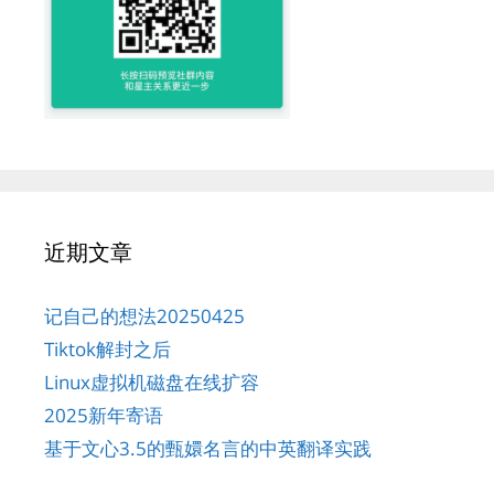
近期文章
记自己的想法20250425
Tiktok解封之后
Linux虚拟机磁盘在线扩容
2025新年寄语
基于文心3.5的甄嬛名言的中英翻译实践