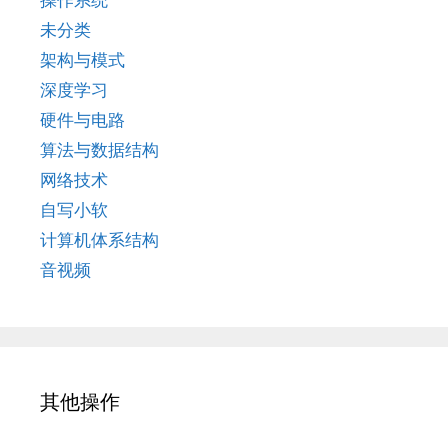
未分类
架构与模式
深度学习
硬件与电路
算法与数据结构
网络技术
自写小软
计算机体系结构
音视频
其他操作