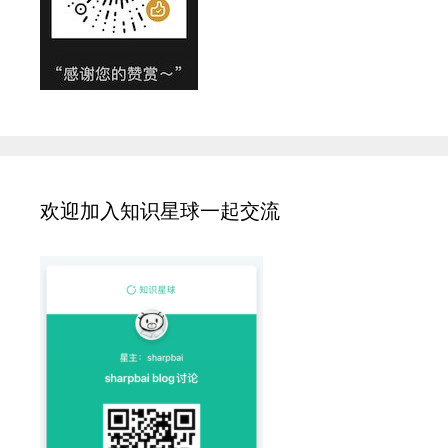
欢迎加入知识星球一起交流