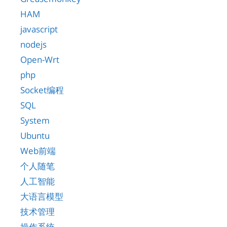
HAM
javascript
nodejs
Open-Wrt
php
Socket编程
SQL
System
Ubuntu
Web前端
个人随笔
人工智能
大语言模型
技术管理
操作系统