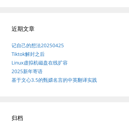
近期文章
记自己的想法20250425
Tiktok解封之后
Linux虚拟机磁盘在线扩容
2025新年寄语
基于文心3.5的甄嬛名言的中英翻译实践
归档