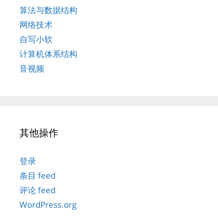
算法与数据结构
网络技术
自写小软
计算机体系结构
音视频
其他操作
登录
条目 feed
评论 feed
WordPress.org