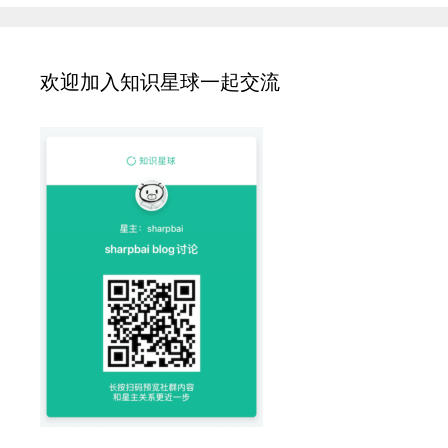
欢迎加入知识星球一起交流