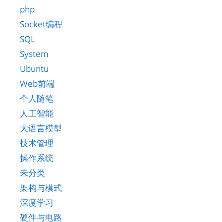
php
Socket编程
SQL
System
Ubuntu
Web前端
个人随笔
人工智能
大语言模型
技术管理
操作系统
未分类
架构与模式
深度学习
硬件与电路