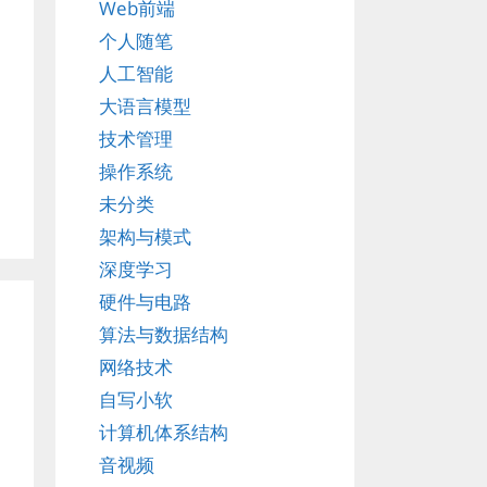
Web前端
个人随笔
人工智能
大语言模型
技术管理
操作系统
未分类
架构与模式
深度学习
硬件与电路
算法与数据结构
网络技术
自写小软
计算机体系结构
音视频