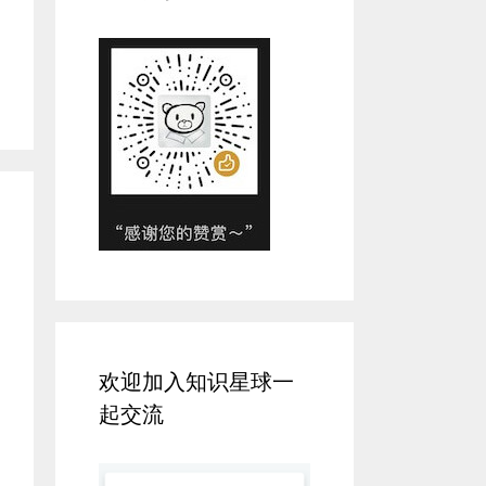
欢迎加入知识星球一
起交流