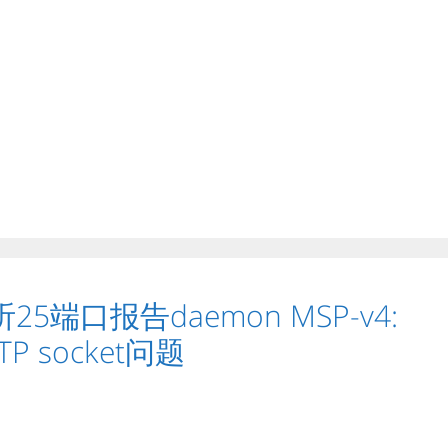
25端口报告daemon MSP-v4:
MTP socket问题