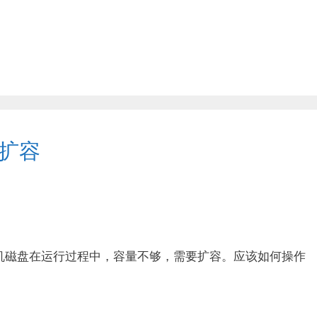
线扩容
虚拟机磁盘在运行过程中，容量不够，需要扩容。应该如何操作