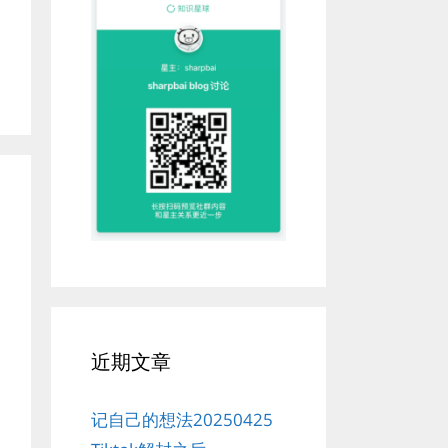
近期文章
记自己的想法20250425