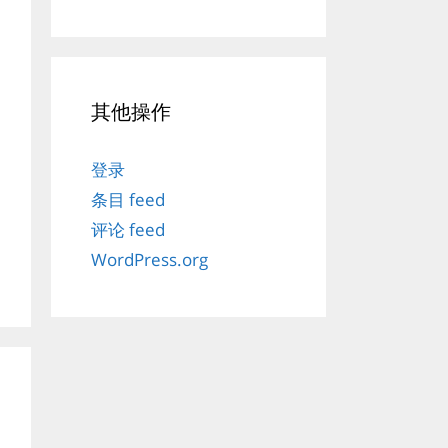
其他操作
登录
条目 feed
评论 feed
WordPress.org