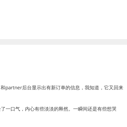
屏提示, 和partner后台显示出有新订单的信息，我知道，它又回来
松了一口气，内心有些淡淡的释然。一瞬间还是有些想哭