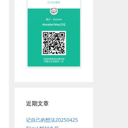
近期文章
记自己的想法20250425