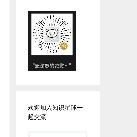
欢迎加入知识星球一
起交流