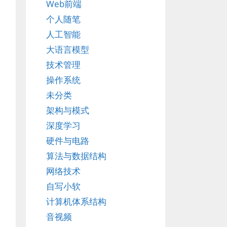
Web前端
个人随笔
人工智能
大语言模型
技术管理
操作系统
未分类
架构与模式
深度学习
硬件与电路
算法与数据结构
网络技术
自写小软
计算机体系结构
音视频