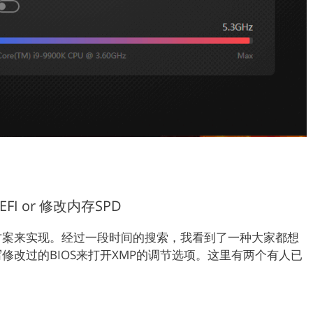
I or 修改内存SPD
方案来实现。经过一段时间的搜索，我看到了一种大家都想
修改过的BIOS来打开XMP的调节选项。这里有两个有人已