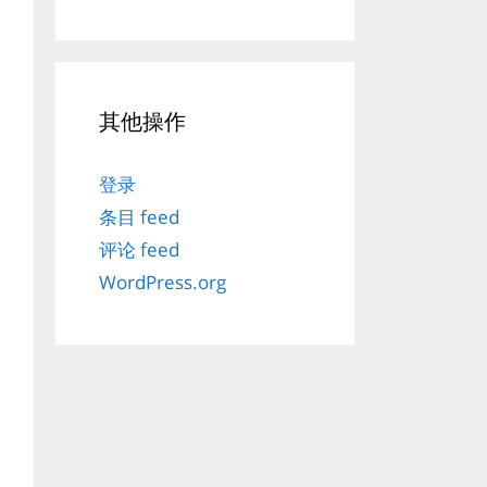
其他操作
登录
条目 feed
评论 feed
WordPress.org