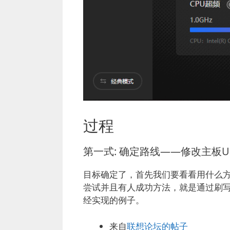
过程
第一式: 确定路线——修改主板UEF
目标确定了，首先我们要看看用什么
尝试并且有人成功方法，就是通过刷写
经实现的例子。
来自
联想论坛的帖子