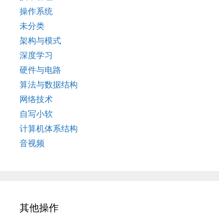
操作系统
未分类
架构与模式
深度学习
硬件与电路
算法与数据结构
网络技术
自写小软
计算机体系结构
音视频
其他操作