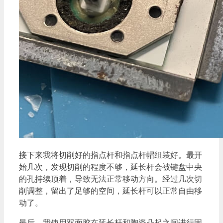
接下来我将切削好的指点杆和指点杆帽组装好。最开
始几次，发现切削的程度不够，延长杆会被键盘中央
的孔持续顶着，导致无法正常移动方向。经过几次切
削调整，留出了足够的空间，延长杆可以正常自由移
动了。
最后，我使用双面胶在延长杆和陶瓷凸起之间进行固