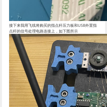
接下来我用飞线将购买的指点杆压力板和USB外置指
点杆的信号处理电路连接上，如下图所示