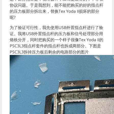
协议问题。于是我想到，能不能把购买的好的指点杆
的压力板部分拆出来，替换Tex Yoda II损坏的部分
呢?
为了验证可行性，我先使用USB外置指点杆进行了验
证。我将USB外置指点杆的压力板和信号处理部分用
烙铁分开，同时把购买的一个样子很像Tex Yoda II的
PSC3L3指点杆套件的指点杆也拆成两部分。下图是
PSC3L3拆掉压力板后剩余的电路部分的图片