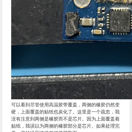
可以看到尽管使用高温胶带覆盖，两侧的橡胶仍然变
硬，上面覆盖的贴纸也炭化了。这里是一个疏忽，我
没有注意到两侧是橡胶而不是芯片。因为上面覆盖着
贴纸，我误以为两侧的橡胶部分是芯片。如果处理完