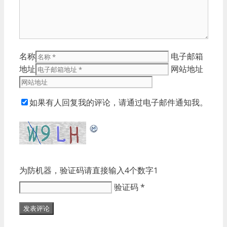
名称
电子邮箱
地址
网站地址
如果有人回复我的评论，请通过电子邮件通知我。
为防机器，验证码请直接输入4个数字1
验证码
*