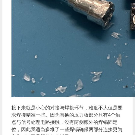
接下来就是小心的对接与焊接环节，难度不大但是要
求焊接精准一些。因为替换的压力板部分只有4个触
点与信号处理电路接触，没有两侧额外的焊锡固定
位，因此我适当多堆了一些焊锡确保两部分连接更为