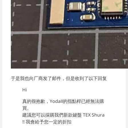
于是我也向厂商发了邮件，但是收到了以下回复
Hi
真的很抱歉，YodaII的指點桿已經無法購
買。
建議您可以採購我們新款鍵盤 TEX Shura
!! 我會給予您一定的折扣