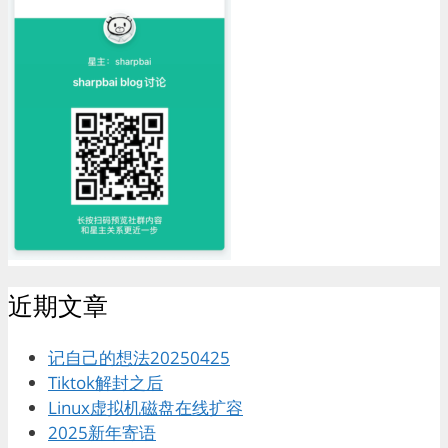
近期文章
记自己的想法20250425
Tiktok解封之后
Linux虚拟机磁盘在线扩容
2025新年寄语