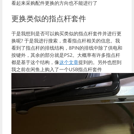
看起来采购配件更换的方向也不能进行了
更换类似的指点杆套件
于是我想到是否可以购买类似的指点杆套件并进行更
换呢? 于是我进行搜索，查看指点杆相关的信息。我
看到了指点杆的排线结构，8PIN的排线中除了供电和
按键外，其余的部分就是PS2。大概率有许多指点杆
都是基于这个结构，像
这个文章
提到的。另外也想到
我之前在闲鱼上购入了一个USB指点杆套件