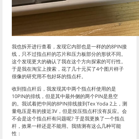
我也拆开进行查看，发现它内部也是一样的的8PIN接
线，只不过指点杆的芯片和压力板部分的形状不同。
这个发现更大的确认了我在这个方向探索的可行性。
于是我在淘宝上搜索，花了几十元买了4个图片样子
很像的研究用不包好坏的指点杆。
收到指点杆后，我发现其中两个指点杆使用的是
10PIN的排线，但是其中最外侧的两个PIN是悬空
的。我试着把中间的8PIN排线接到Tex Yoda 2上，测
量电压是有的接近3V，但是按压指点杆没有反应。会
不会是这个指点杆有问题呢? 于是我更换了一个指点
杆，效果一样还是不能用。我猜测有这么几种可能
性：