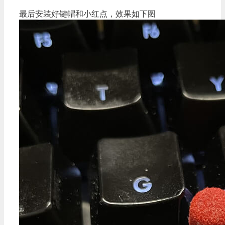
最后安装好键帽和小红点，效果如下图