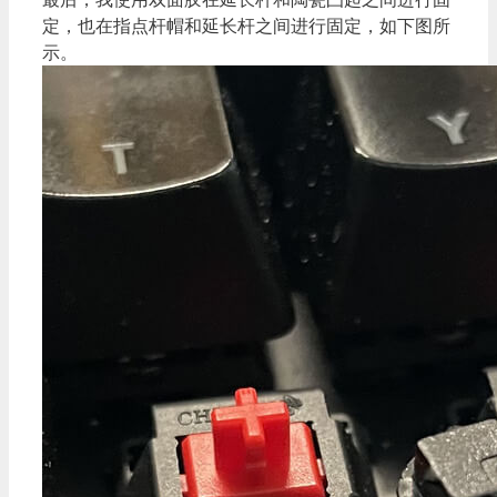
定，也在指点杆帽和延长杆之间进行固定，如下图所
示。