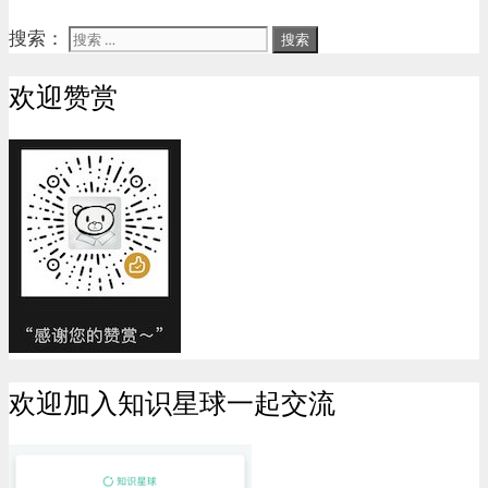
搜索：
欢迎赞赏
欢迎加入知识星球一起交流