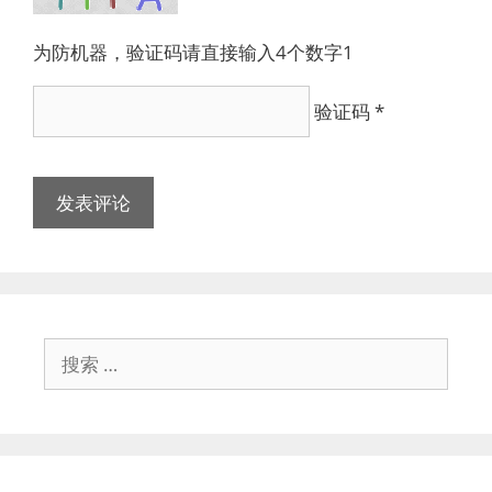
为防机器，验证码请直接输入4个数字1
验证码
*
搜
索：