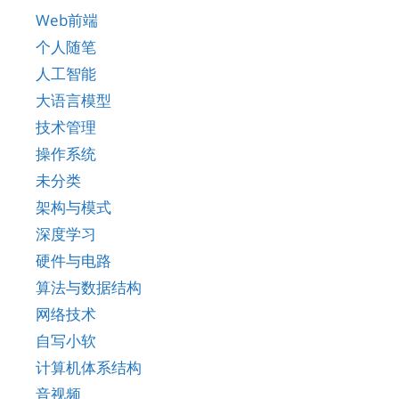
Web前端
个人随笔
人工智能
大语言模型
技术管理
操作系统
未分类
架构与模式
深度学习
硬件与电路
算法与数据结构
网络技术
自写小软
计算机体系结构
音视频