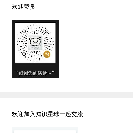
欢迎赞赏
欢迎加入知识星球一起交流