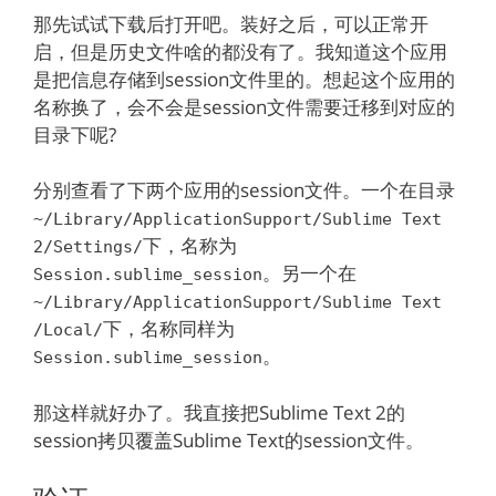
那先试试下载后打开吧。装好之后，可以正常开
启，但是历史文件啥的都没有了。我知道这个应用
是把信息存储到session文件里的。想起这个应用的
名称换了，会不会是session文件需要迁移到对应的
目录下呢?
分别查看了下两个应用的session文件。一个在目录
~/Library/ApplicationSupport/Sublime Text
下，名称为
2/Settings/
。另一个在
Session.sublime_session
~/Library/ApplicationSupport/Sublime Text
下，名称同样为
/Local/
。
Session.sublime_session
那这样就好办了。我直接把Sublime Text 2的
session拷贝覆盖Sublime Text的session文件。