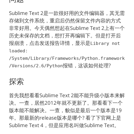
Sublime Text 2是一款很好用的文件编辑器，其无需
存储到文件系统，重启后仍然保留文件内容的方式
非常好用。今天偶然想起在Sublime Text 2上有一个
历史未保存的文档，想打开再编辑下。但是打开后
报崩溃，点击发送报告详情，显示是
Library not
loaded:
/System/Library/Frameworks/Python.framework
报错，这该如何处理?
/Versions/2.6/Python
探索
首先我想看看Sublime Text 2能不能升级小版本来解
决。一查，居然2012年就不更新了。那看看下一个
版本能不能解决。一查，貌似是最后一个版本是19
年。那最新的release版本是哪个? 看了下官网上是
Sublime Text 4，但是应用名叫做Sublime Text。