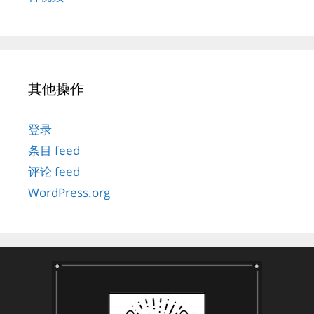
其他操作
登录
条目 feed
评论 feed
WordPress.org