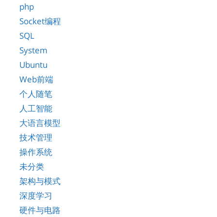
php
Socket编程
SQL
System
Ubuntu
Web前端
个人随笔
人工智能
大语言模型
技术管理
操作系统
未分类
架构与模式
深度学习
硬件与电路