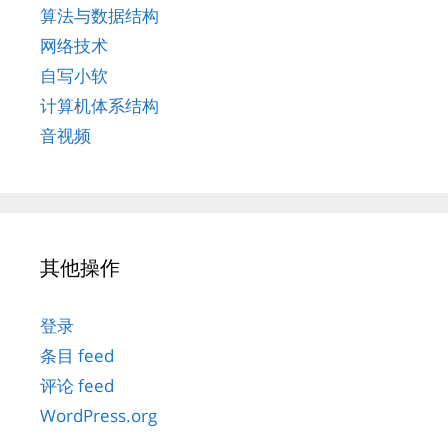
算法与数据结构
网络技术
自写小软
计算机体系结构
音视频
其他操作
登录
条目 feed
评论 feed
WordPress.org