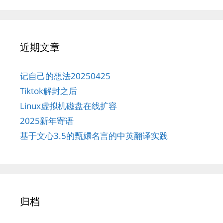
近期文章
记自己的想法20250425
Tiktok解封之后
Linux虚拟机磁盘在线扩容
2025新年寄语
基于文心3.5的甄嬛名言的中英翻译实践
归档