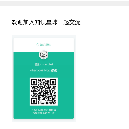
欢迎加入知识星球一起交流