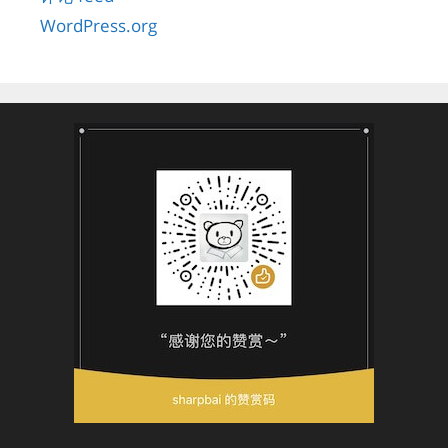
WordPress.org