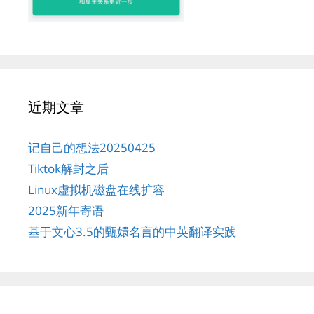
近期文章
记自己的想法20250425
Tiktok解封之后
Linux虚拟机磁盘在线扩容
2025新年寄语
基于文心3.5的甄嬛名言的中英翻译实践