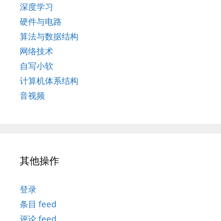
深度学习
硬件与电路
算法与数据结构
网络技术
自写小软
计算机体系结构
音视频
其他操作
登录
条目 feed
评论 feed