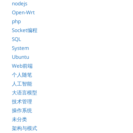
nodejs
Open-Wrt
php
Socket编程
SQL
System
Ubuntu
Web前端
个人随笔
人工智能
大语言模型
技术管理
操作系统
未分类
架构与模式