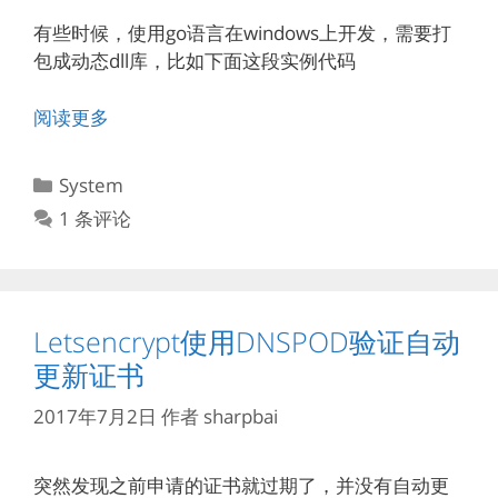
有些时候，使用go语言在windows上开发，需要打
包成动态dll库，比如下面这段实例代码
阅读更多
分
System
类
1 条评论
Letsencrypt使用DNSPOD验证自动
更新证书
2017年7月2日
作者
sharpbai
突然发现之前申请的证书就过期了，并没有自动更