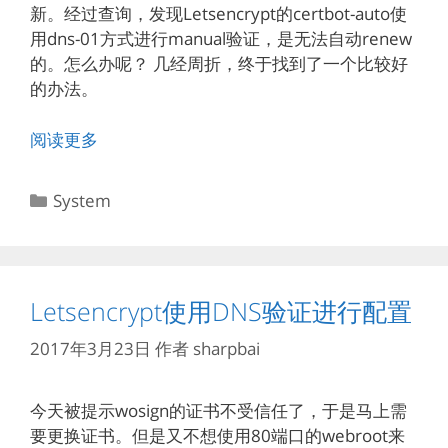
新。经过查询，发现Letsencrypt的certbot-auto使
用dns-01方式进行manual验证，是无法自动renew
的。怎么办呢？ 几经周折，终于找到了一个比较好
的办法。
阅读更多
分
System
类
Letsencrypt使用DNS验证进行配置
2017年3月23日
作者
sharpbai
今天被提示wosign的证书不受信任了，于是马上需
要更换证书。但是又不想使用80端口的webroot来