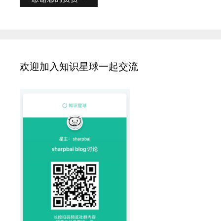
欢迎加入知识星球一起交流