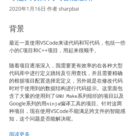
2020年1月16日
作者
sharpbai
背景
最近一直使用VSCode来读代码和写代码，包括一些
小的C项目和C++项目，用起来很顺手。
随着项目逐渐深入，我需要更有效率的在各种大型
代码库中进行定义跳转及引用查找，并且需要精确
的根据项目配置选择宏定义，另外就是在修改代码
时对于使用到的数据结构进行代码提示。这里面包
含了大量的使用到了
系列组织的项目以及
GNU Make
Google系列的用
编译工具的项目。针对这两
ninja
种项目，现在使用VSCode不能满足跨文件的智能感
知，这个问题是否能解决呢。
阅读更多