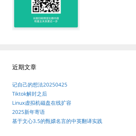
近期文章
记自己的想法20250425
Tiktok解封之后
Linux虚拟机磁盘在线扩容
2025新年寄语
基于文心3.5的甄嬛名言的中英翻译实践