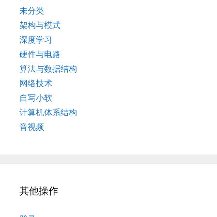
未分类
架构与模式
深度学习
硬件与电路
算法与数据结构
网络技术
自写小软
计算机体系结构
音视频
其他操作