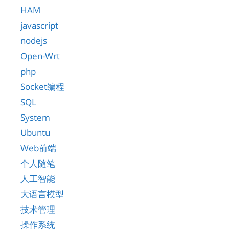
HAM
javascript
nodejs
Open-Wrt
php
Socket编程
SQL
System
Ubuntu
Web前端
个人随笔
人工智能
大语言模型
技术管理
操作系统