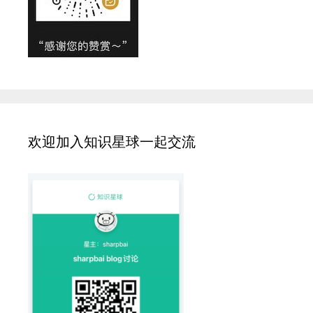
欢迎加入知识星球一起交流