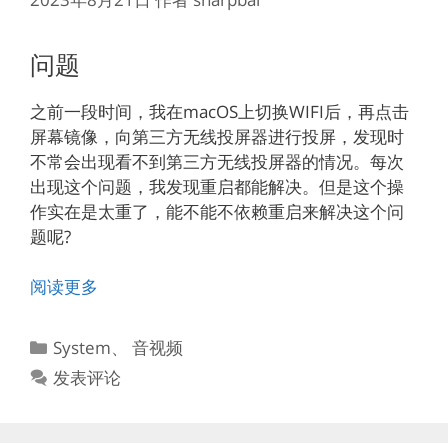
问题
之前一段时间，我在macOS上切换WIFI后，再点击
屏幕镜像，向第三方无线投屏器进行投屏，发现时
不常会出现看不到第三方无线投屏器的情况。每次
出现这个问题，我发现重启都能解决。但是这个操
作实在是太重了，能不能不依赖重启来解决这个问
题呢?
阅读更多
分
System
、
音视频
类
发表评论