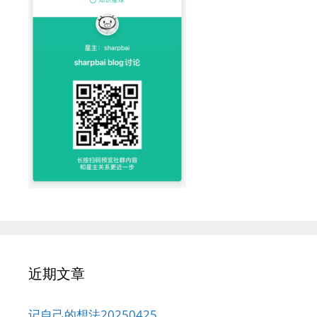
近期文章
记自己的想法20250425