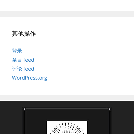
其他操作
登录
条目 feed
评论 feed
WordPress.org