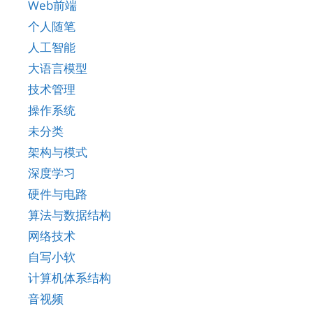
Web前端
个人随笔
人工智能
大语言模型
技术管理
操作系统
未分类
架构与模式
深度学习
硬件与电路
算法与数据结构
网络技术
自写小软
计算机体系结构
音视频