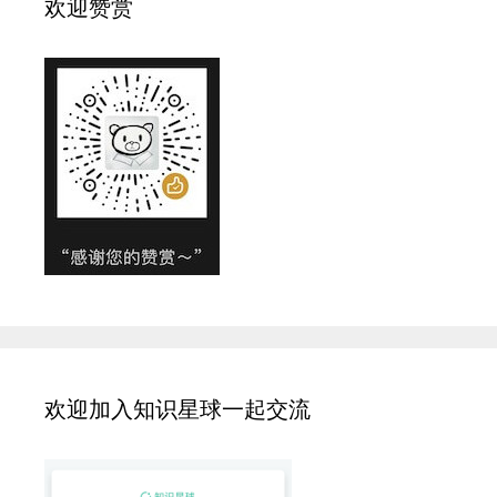
欢迎赞赏
欢迎加入知识星球一起交流