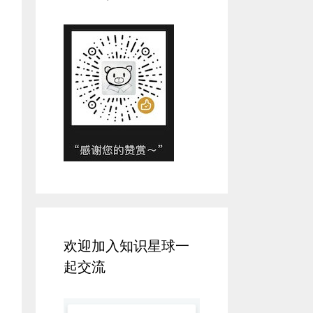
欢迎加入知识星球一
起交流