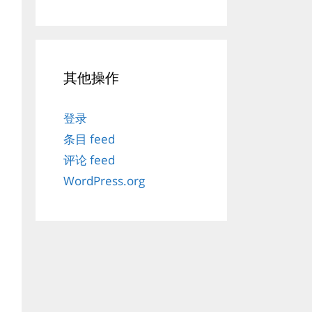
其他操作
登录
条目 feed
评论 feed
WordPress.org