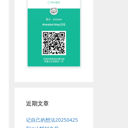
近期文章
记自己的想法20250425