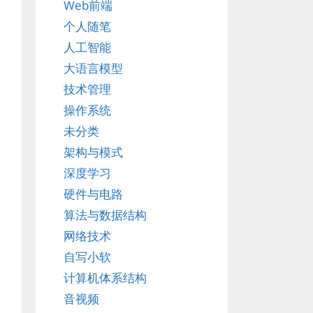
Web前端
个人随笔
人工智能
大语言模型
技术管理
操作系统
未分类
架构与模式
深度学习
硬件与电路
算法与数据结构
网络技术
自写小软
计算机体系结构
音视频