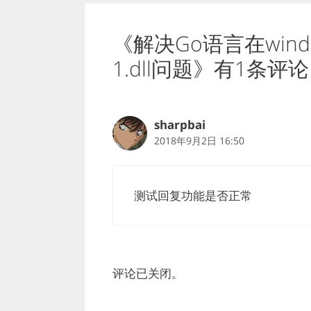
《解决Go语言在window
1.dll问题》有1条评论
sharpbai
2018年9月2日 16:50
测试回复功能是否正常
评论已关闭。