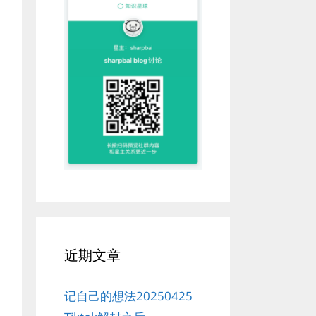
近期文章
记自己的想法20250425