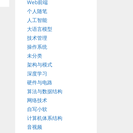
Web前端
个人随笔
人工智能
大语言模型
技术管理
操作系统
未分类
架构与模式
深度学习
硬件与电路
算法与数据结构
网络技术
自写小软
计算机体系结构
音视频