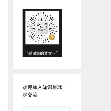
欢迎加入知识星球一
起交流