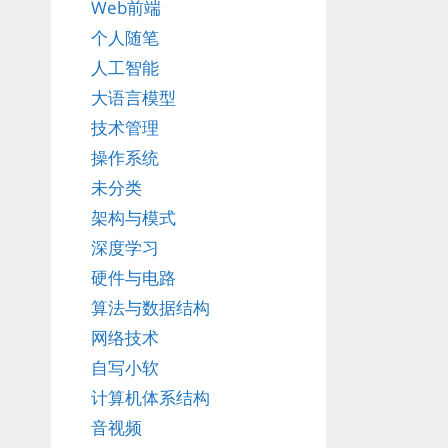
Web前端
个人随笔
人工智能
大语言模型
技术管理
操作系统
未分类
架构与模式
深度学习
硬件与电路
算法与数据结构
网络技术
自写小软
计算机体系结构
音视频