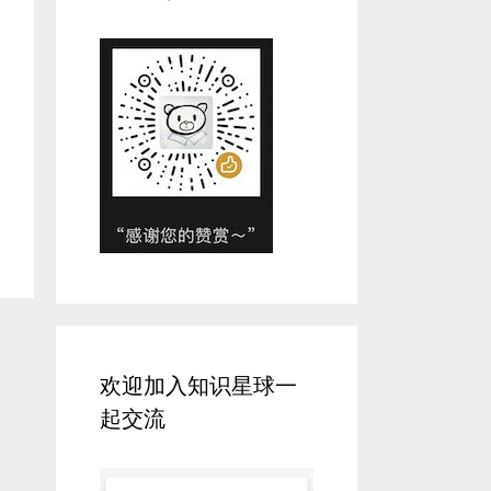
欢迎加入知识星球一
起交流