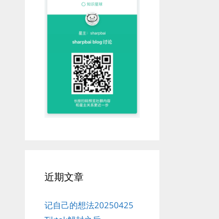
近期文章
记自己的想法20250425