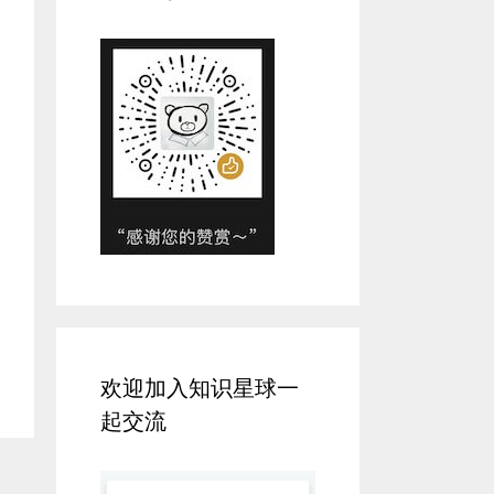
欢迎加入知识星球一
起交流