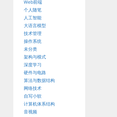
Web前端
个人随笔
人工智能
大语言模型
技术管理
操作系统
未分类
架构与模式
深度学习
硬件与电路
算法与数据结构
网络技术
自写小软
计算机体系结构
音视频