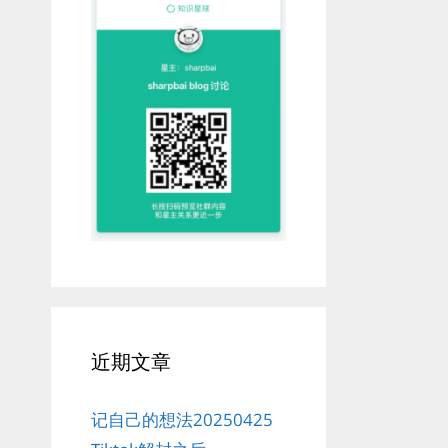
近期文章
记自己的想法20250425