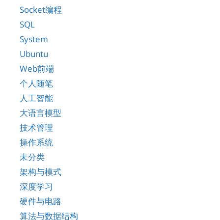
Socket编程
SQL
System
Ubuntu
Web前端
个人随笔
人工智能
大语言模型
技术管理
操作系统
未分类
架构与模式
深度学习
硬件与电路
算法与数据结构