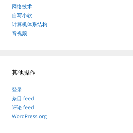
网络技术
自写小软
计算机体系结构
音视频
其他操作
登录
条目 feed
评论 feed
WordPress.org