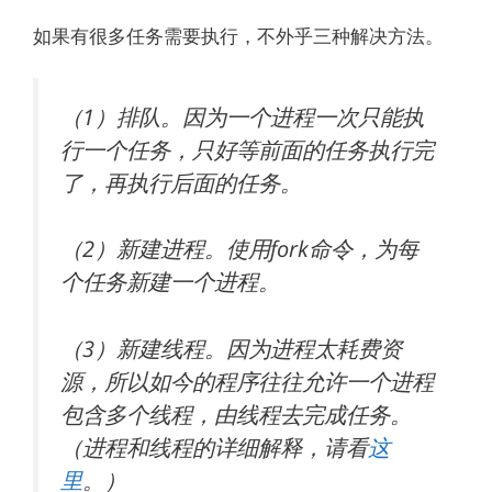
如果有很多任务需要执行，不外乎三种解决方法。
（1）排队。因为一个进程一次只能执
行一个任务，只好等前面的任务执行完
了，再执行后面的任务。
（2）新建进程。使用fork命令，为每
个任务新建一个进程。
（3）新建线程。因为进程太耗费资
源，所以如今的程序往往允许一个进程
包含多个线程，由线程去完成任务。
（进程和线程的详细解释，请看
这
里
。）