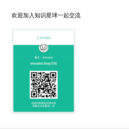
欢迎加入知识星球一起交流