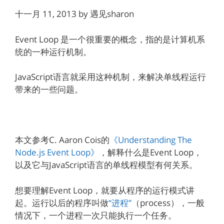
十一月 11, 2013 by 遇见sharon
Event Loop 是一个很重要的概念，指的是计算机系
统的一种运行机制。
JavaScript语言就采用这种机制，来解决单线程运行
带来的一些问题。
本文参考C. Aaron Cois的
《Understanding The
Node.js Event Loop》
，解释什么是Event Loop，
以及它与JavaScript语言的单线程模型有何关系。
想要理解Event Loop，就要从程序的运行模式讲
起。运行以后的程序叫做
“进程”
（process），一般
情况下，一个进程一次只能执行一个任务。