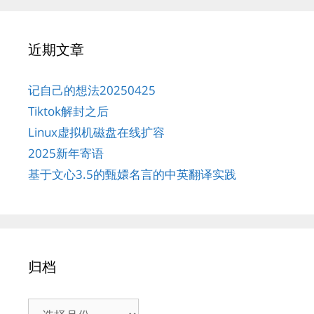
近期文章
记自己的想法20250425
Tiktok解封之后
Linux虚拟机磁盘在线扩容
2025新年寄语
基于文心3.5的甄嬛名言的中英翻译实践
归档
归