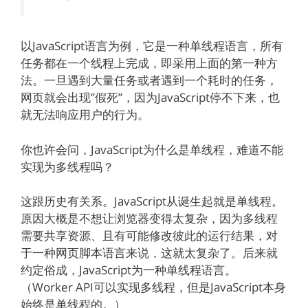
以JavaScript语言为例，它是一种单线程语言，所有
任务都在一个线程上完成，即采用上面的第一种方
法。一旦遇到大量任务或者遇到一个耗时的任务，
网页就会出现”假死”，因为JavaScript停不下来，也
就无法响应用户的行为。
你也许会问，JavaScript为什么是单线程，难道不能
实现为多线程吗？
这跟历史有关系。JavaScript从诞生起就是单线程。
原因大概是不想让浏览器变得太复杂，因为多线程
需要共享资源、且有可能修改彼此的运行结果，对
于一种网页脚本语言来说，这就太复杂了。后来就
约定俗成，JavaScript为一种单线程语言。
（Worker API可以实现多线程，但是JavaScript本身
始终是单线程的。）