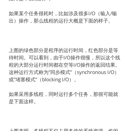
如果某个任务很耗时，比如涉及很多I/O（输入/输
出）操作，那么线程的运行大概是下面的样子。
上图的绿色部分是程序的运行时间，红色部分是等
待时间。可以看到，由于I/O操作很慢，所以这个线
程的大部分运行时间都在空等I/O操作的返回结果。
这种运行方式称为”同步模式”（synchronous I/O）
或”堵塞模式”（blocking I/O）。
如果采用多线程，同时运行多个任务，那很可能就
是下面这样。
上图表明，多线程不仅占用多倍的系统资源，也闲