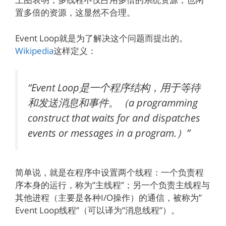
置多倍的资源，这显然不合理。
Event Loop就是为了解决这个问题而提出的。
Wikipedia
这样定义：
“Event Loop是一个程序结构，用于等待
和发送消息和事件。（a programming
construct that waits for and dispatches
events or messages in a program.）”
简单说，就是在程序中设置两个线程：一个负责程
序本身的运行，称为”主线程”；另一个负责主线程与
其他进程（主要是各种I/O操作）的通信，被称为”
Event Loop线程”（可以译为”消息线程”）。