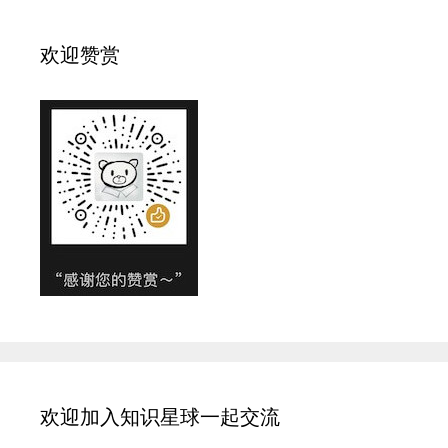
欢迎赞赏
欢迎加入知识星球一起交流