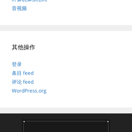
音视频
其他操作
登录
条目 feed
评论 feed
WordPress.org