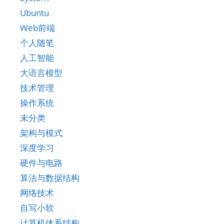
Ubuntu
Web前端
个人随笔
人工智能
大语言模型
技术管理
操作系统
未分类
架构与模式
深度学习
硬件与电路
算法与数据结构
网络技术
自写小软
计算机体系结构