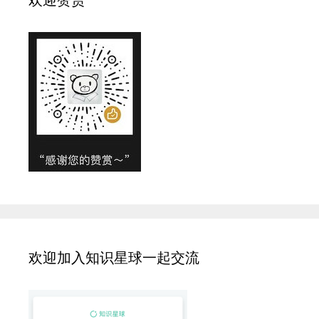
欢迎加入知识星球一起交流