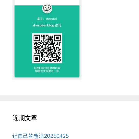
近期文章
记自己的想法20250425