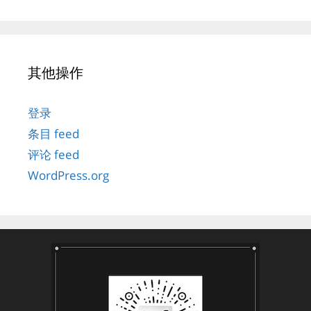
其他操作
登录
条目 feed
评论 feed
WordPress.org