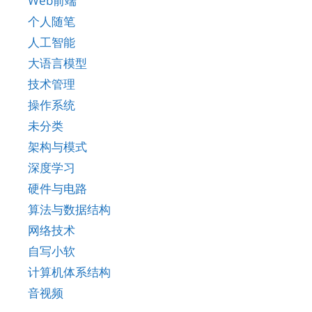
Web前端
个人随笔
人工智能
大语言模型
技术管理
操作系统
未分类
架构与模式
深度学习
硬件与电路
算法与数据结构
网络技术
自写小软
计算机体系结构
音视频