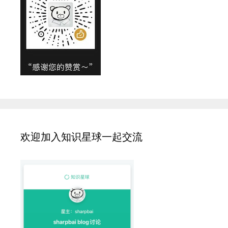
欢迎加入知识星球一起交流