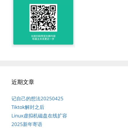
近期文章
记自己的想法20250425
Tiktok解封之后
Linux虚拟机磁盘在线扩容
2025新年寄语