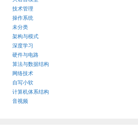
技术管理
操作系统
未分类
架构与模式
深度学习
硬件与电路
算法与数据结构
网络技术
自写小软
计算机体系结构
音视频