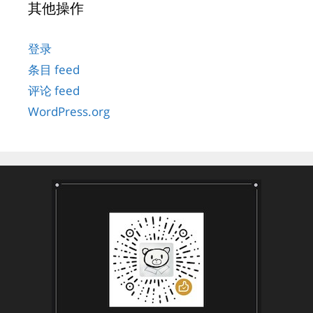
其他操作
登录
条目 feed
评论 feed
WordPress.org